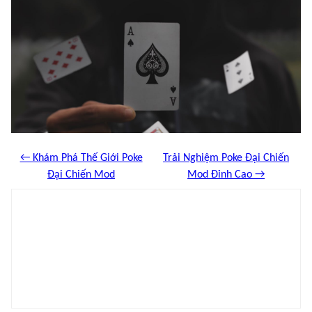
← Khám Phá Thế Giới Poke
Trải Nghiệm Poke Đại Chiến
Đại Chiến Mod
Mod Đỉnh Cao →