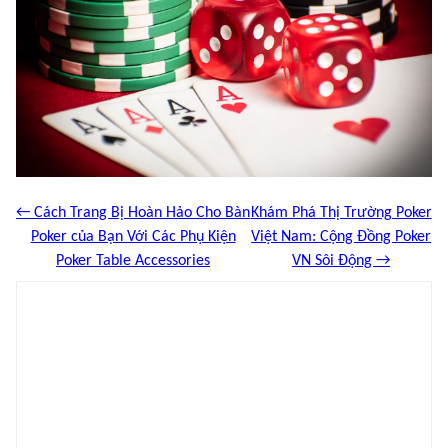
← Cách Trang Bị Hoàn Hảo Cho Bàn
Khám Phá Thị Trường Poker
Poker của Bạn Với Các Phụ Kiện
Việt Nam: Cộng Đồng Poker
Poker Table Accessories
VN Sôi Động →